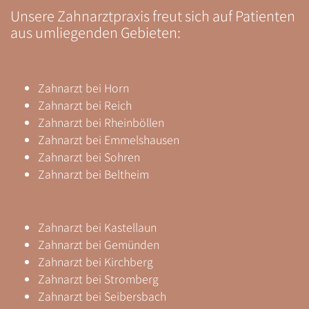
Unsere Zahnarztpraxis freut sich auf Patienten
aus umliegenden Gebieten:
Zahnarzt
bei Horn
Zahnarzt bei Reich
Zahnarzt bei Rheinböllen
Zahnarzt bei Emmelshausen
Zahnarzt bei Sohren
Zahnarzt bei Beltheim
Zahnarzt bei Kastellaun
Zahnarzt bei Gemünden
Zahnarzt bei Kirchberg
Zahnarzt bei Stromberg
Zahnarzt bei Seibersbach