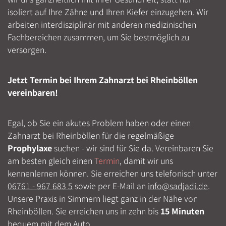
isoliert auf Ihre Zähne und Ihren Kiefer einzugehen. Wir
arbeiten interdisziplinär mit anderen medizinischen
Fachbereichen zusammen, um Sie bestmöglich zu
versorgen.
Jetzt Termin bei Ihrem Zahnarzt bei Rheinböllen
vereinbaren!
Egal, ob Sie ein akutes Problem haben oder einen
Zahnarzt bei Rheinböllen für die regelmäßige
Prophylaxe
suchen - wir sind für Sie da. Vereinbaren Sie
am besten gleich einen
Termin
, damit wir uns
kennenlernen können. Sie erreichen uns telefonisch unter
06761 - 967 683 5
sowie per E-Mail an
info@sadjadi.de
.
Unsere Praxis in Simmern liegt ganz in der Nähe von
Rheinböllen. Sie erreichen uns in zehn bis
15 Minuten
bequem mit dem Auto.