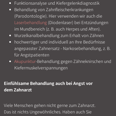
Funktionsanalyse und Kiefergelenkdiagnostik
Behandlung von Zahnfleischerkrankungen
(Parodontologie). Hier verwenden wir auch die
Laserbehandlung
(Diodenlaser) bei Entzündungen
im Mundbereich (z. B. auch Herpes und Aften).
Wurzelkanalbehandlung zum Erhalt von Zähnen
hochwertiger und individuell an Ihre Bedürfnisse
angepasster Zahnersatz - Narkosebehandlung, z. B.
für Angstpatienten
Akupunktur
-Behandlung gegen Zähneknirschen und
Kiefermuskelverspannungen
Einfühlsame Behandlung auch bei Angst vor
dem Zahnarzt
Viele Menschen gehen nicht gerne zum Zahnarzt.
Das ist nichts Ungewöhnliches. Haben auch Sie