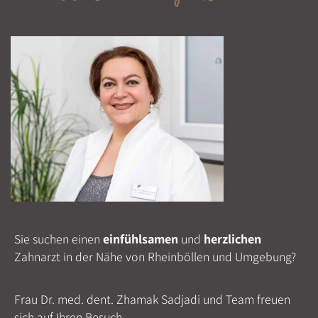
Sie suchen einen
einfühlsamen
und
herzlichen
Zahnarzt in der Nähe von Rheinböllen und Umgebung?
Frau Dr. med. dent. Zhamak Sadjadi und Team freuen
sich auf Ihren Besuch.