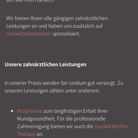
Wir bieten Ihnen alle gängigen zahnärztlichen
Leistungen an und haben uns zusätzlich auf
Umweltzahnmedizin
spezialisiert.
Unsere zahnärztlichen Leistungen
In unserer Praxis werden Sie rundum gut versorgt. Zu
unseren Leistungen zählen unter anderem:
Prophylaxe
zum langfristigen Erhalt Ihrer
Mundgesundheit. Für die professionelle
Zahnreinigung bieten wir auch die
Guided Biofilm
Therapy
an.