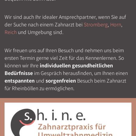
Wir sind auch Ihr idealer Ansprechpartner, wenn Sie auf
der Suche nach einem Zahnarzt bei
Stromberg
,
Horn
,
Reich
und Umgebung sind.
Wir freuen uns auf Ihren Besuch und nehmen uns beim
ersten Termin gerne viel Zeit für das Kennenlernen. So
können wir Ihre
individuellen gesundheitlichen
Bedürfnisse
im Gespräch herausfinden, um Ihnen einen
entspannten
und
sorgenfreien
Besuch beim Zahnarzt
für Rheinböllen zu ermöglichen.