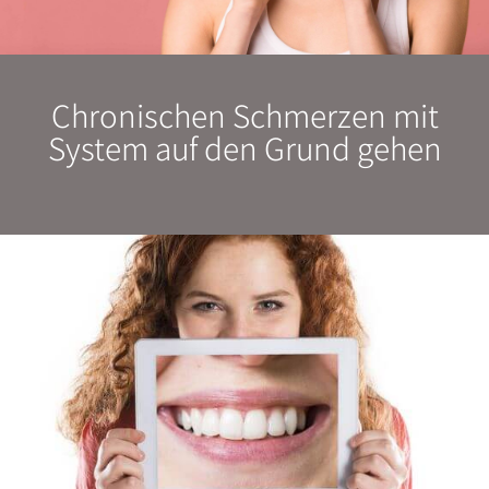
Chronischen Schmerzen mit
System auf den Grund gehen