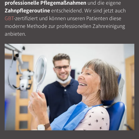
professionelle Pflegemaßnahmen
und die eigene
Zahnpflegeroutine
entscheidend. Wir sind jetzt auch
GBT
-zertifiziert und können unseren Patienten diese
moderne Methode zur professionellen Zahnreinigung
anbieten.