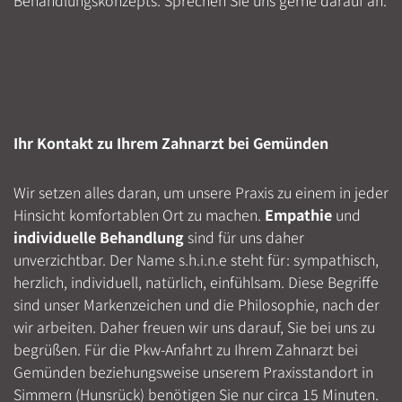
Behandlungskonzepts. Sprechen Sie uns gerne darauf an.
Ihr Kontakt zu Ihrem Zahnarzt bei Gemünden
Wir setzen alles daran, um unsere Praxis zu einem in jeder
Hinsicht komfortablen Ort zu machen.
Empathie
und
individuelle Behandlung
sind für uns daher
unverzichtbar. Der Name s.h.i.n.e steht für: sympathisch,
herzlich, individuell, natürlich, einfühlsam. Diese Begriffe
sind unser Markenzeichen und die Philosophie, nach der
wir arbeiten. Daher freuen wir uns darauf, Sie bei uns zu
begrüßen. Für die Pkw-Anfahrt zu Ihrem Zahnarzt bei
Gemünden beziehungsweise unserem Praxisstandort in
Simmern (Hunsrück) benötigen Sie nur circa 15 Minuten.