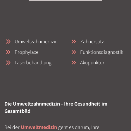
Umweltzahnmedizin
Zahnersatz
Prophylaxe
Funktionsdiagnostik
Laserbehandlung
Akupunktur
Die Umweltzahnmedizin - Ihre Gesundheit im
Gesamtbild
Bei der
Umweltmedizin
geht es darum, Ihre