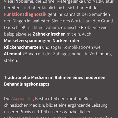
Viele Probleme, die Zähne, Kiefergelenke und Muskulatur
bereiten, sind oberflächlich nicht sichtbar. Mit der
Funktionsdiagnostik
geht Ihr Zahnarzt bei Gemünden
den Dingen im wahrsten Sinne des Wortes auf den Grund.
Das schließt nicht nur zahnmedizinische Probleme wie
beispielsweise
Zähneknirschen
mit ein. Auch
Muskelverspannungen
,
Nacken- oder
Rückenschmerzen
und sogar Komplikationen wie
Atemnot
können mit der Zahngesundheit in Verbindung
stehen.
Traditionelle Medizin im Rahmen eines modernen
Behandlungskonzepts
Die
Akupunktur
, Bestandteil der traditionellen
chinesischen Medizin, bildet eine ergänzende Leistung
unserer Praxis und Teil unseres ganzheitlichen