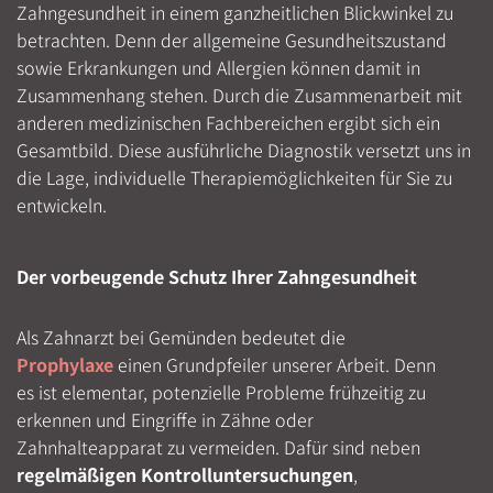
Zahngesundheit in einem ganzheitlichen Blickwinkel zu
betrachten. Denn der allgemeine Gesundheitszustand
sowie Erkrankungen und Allergien können damit in
Zusammenhang stehen. Durch die Zusammenarbeit mit
anderen medizinischen Fachbereichen ergibt sich ein
Gesamtbild. Diese ausführliche Diagnostik versetzt uns in
die Lage, individuelle Therapiemöglichkeiten für Sie zu
entwickeln.
Der vorbeugende Schutz Ihrer Zahngesundheit
Als Zahnarzt bei Gemünden bedeutet die
Prophylaxe
einen Grundpfeiler unserer Arbeit. Denn
es ist elementar, potenzielle Probleme frühzeitig zu
erkennen und Eingriffe in Zähne oder
Zahnhalteapparat zu vermeiden. Dafür sind neben
regelmäßigen Kontrolluntersuchungen
,